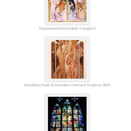
Rappresentazione delle 4 stagioni
Manifesto Moët & Chandon Crémant Impérial, 1899