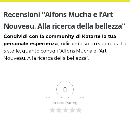
Recensioni "Alfons Mucha e l’Art
Nouveau. Alla ricerca della bellezza"
Condividi con la community di Katarte la tua
personale esperienza
, indicando su un valore da 1 a
5 stelle, quanto consigli "Alfons Mucha e l’Art
Nouveau. Alla ricerca della bellezza".
0
Article Rating