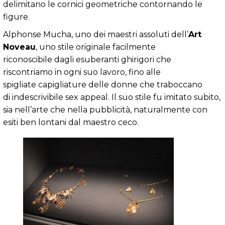
delimitano le cornici geometriche contornando le
figure.
Alphonse Mucha, uno dei maestri assoluti dell’
Art
Noveau
, uno stile originale facilmente
riconoscibile dagli esuberanti ghirigori che
riscontriamo in ogni suo lavoro, fino alle
spigliate capigliature delle donne che traboccano
di indescrivibile sex appeal. Il suo stile fu imitato subito,
sia nell’arte che nella pubblicità, naturalmente con
esiti ben lontani dal maestro ceco.