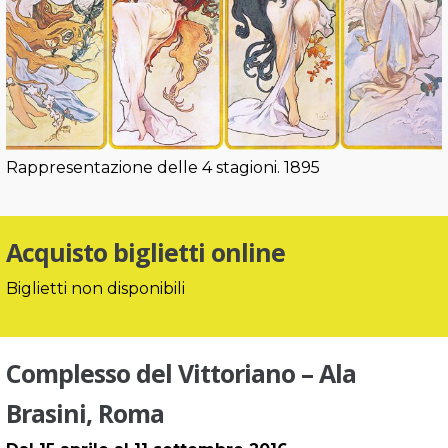
Rappresentazione delle 4 stagioni. 1895
Acquisto biglietti online
Biglietti non disponibili
Complesso del Vittoriano – Ala
Brasini, Roma