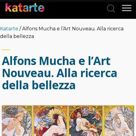
Città
Katarte
/ Alfons Mucha e l’Art Nouveau. Alla ricerca
Categorie
della bellezza
Alfons Mucha e l’Art
Nouveau. Alla ricerca
della bellezza