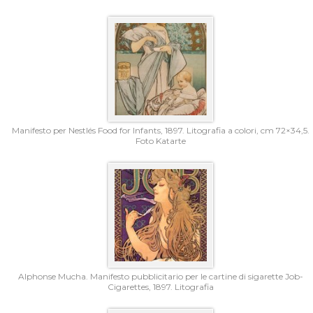
Manifesto per Nestlés Food for Infants, 1897. Litografia a colori, cm 72×34,5.
Foto Katarte
Alphonse Mucha. Manifesto pubblicitario per le cartine di sigarette Job-
Cigarettes, 1897. Litografia