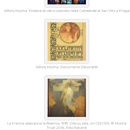
Alfons Mucha. Finestre di vetro colorato nella Cattedrale di San Vito a Praga
Alfons Mucha. Documents Décoratifs
La Francia abbraccia la Boemia, 1918. Olio su tela, cm 122×105. © Mucha
Trust 2016, Foto Katarte