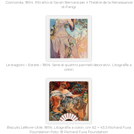
Gismonda, 1894. Ritratto di Sarah Bernard per il Théâtre de la Renaissance
di Parigi
Le stagioni – Estate – 1896. Serie di quattro pannelli decorativi. Litografie a
colori
Biscuits Lefèvre-Utile, 1896. Litografia a colori, cm 62 × 43,5 Richard Fuxa
Foundation Foto: © Richard Fuxa Foundation