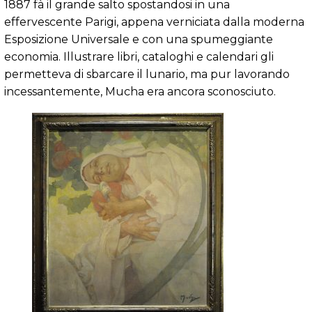
1887 fà il grande salto spostandosi in una
effervescente Parigi, appena verniciata dalla moderna
Esposizione Universale e con una spumeggiante
economia. Illustrare libri, cataloghi e calendari gli
permetteva di sbarcare il lunario, ma pur lavorando
incessantemente, Mucha era ancora sconosciuto.