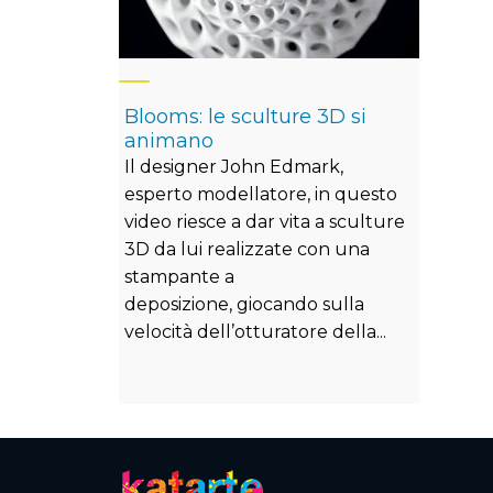
Blooms: le sculture 3D si
animano
Il designer John Edmark,
esperto modellatore, in questo
video riesce a dar vita a sculture
3D da lui realizzate con una
stampante a
deposizione, giocando sulla
velocità dell’otturatore della...