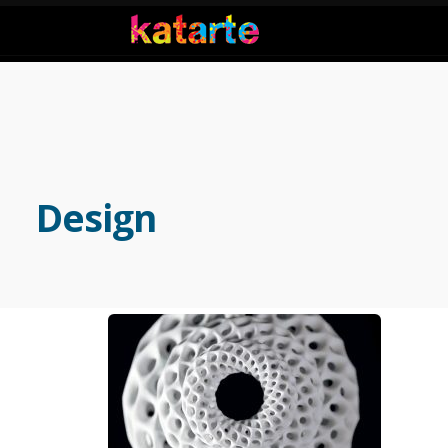
Design