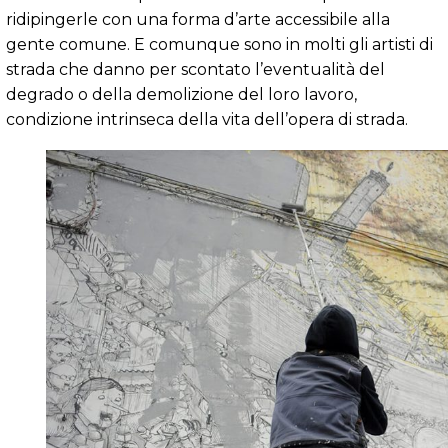
ridipingerle con una forma d’arte accessibile alla
gente comune. E comunque sono in molti gli artisti di
strada che danno per scontato l’eventualità del
degrado o della demolizione del loro lavoro,
condizione intrinseca della vita dell’opera di strada.