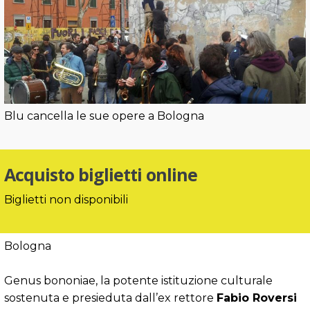
Blu cancella le sue opere a Bologna
Acquisto biglietti online
Biglietti non disponibili
Bologna
Genus bononiae, la potente istituzione culturale
sostenuta e presieduta dall’ex rettore
Fabio Roversi