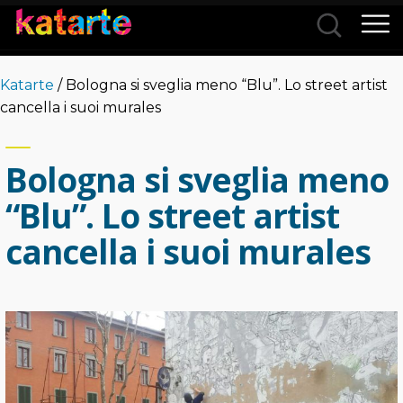
Città
Katarte
/ Bologna si sveglia meno “Blu”. Lo street artist
Categorie
cancella i suoi murales
Bologna si sveglia meno
“Blu”. Lo street artist
cancella i suoi murales