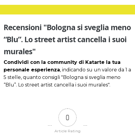
Recensioni "Bologna si sveglia meno
“Blu”. Lo street artist cancella i suoi
murales"
Condividi con la community di Katarte la tua
personale esperienza
, indicando su un valore da 1 a
5 stelle, quanto consigli "Bologna si sveglia meno
“Blu”. Lo street artist cancella i suoi murales".
0
Article Rating