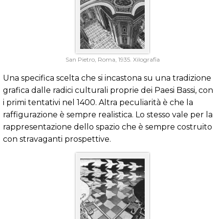
San Pietro, Roma, 1935. Xilografia
Una specifica scelta che si incastona su una tradizione
grafica dalle radici culturali proprie dei Paesi Bassi, con
i primi tentativi nel 1400. Altra peculiarità è che la
raffigurazione è sempre realistica. Lo stesso vale per la
rappresentazione dello spazio che è sempre costruito
con stravaganti prospettive.