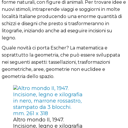
forme naturali, con figure di animali. Per trovare idee e
nuovi stimoli, intraprende viaggi e soggiorni in molte
località Italiane producendo una enorme quantità di
schizzi e disegni che presto si trasformeranno in
litografie, iniziando anche ad eseguire incisioni su
legno.
Quale novità ci porta Escher? La matematica e
soprattutto la geometria, che può essere sviluppata
nei seguenti aspetti: tassellazioni, trasformazioni
geometriche, aree, geometrie non euclidee e
geometria dello spazio.
Altro mondo II, 1947.
Incisione, legno e xilografia