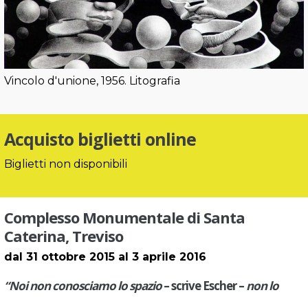
Vincolo d'unione, 1956. Litografia
Acquisto biglietti online
Biglietti non disponibili
Complesso Monumentale di Santa
Caterina, Treviso
dal 31 ottobre 2015 al 3 aprile 2016
“Noi non conosciamo lo spazio
– scrive Escher –
non lo