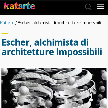
Città
Katarte
/ Escher, alchimista di architetture impossibili
Categorie
Escher, alchimista di
architetture impossibili