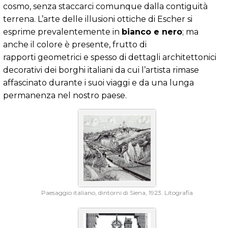
cosmo, senza staccarci comunque dalla contiguità
terrena. L’arte delle illusioni ottiche di Escher si
esprime prevalentemente in
bianco e nero
; ma
anche il colore è presente, frutto di
rapporti geometrici e spesso di dettagli architettonici
decorativi dei borghi italiani da cui l’artista rimase
affascinato durante i suoi viaggi e da una lunga
permanenza nel nostro paese.
Paesaggio italiano, dintorni di Siena, 1923. Litografia