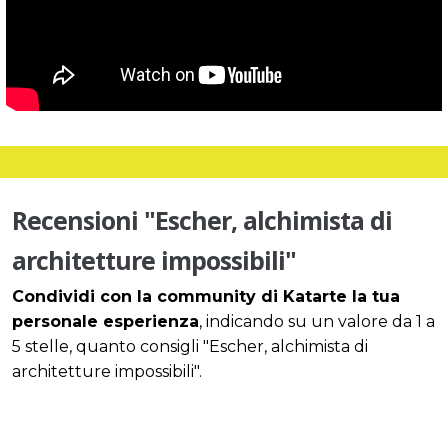
Recensioni "Escher, alchimista di
architetture impossibili"
Condividi con la community di Katarte la tua
personale esperienza
, indicando su un valore da 1 a
5 stelle, quanto consigli "Escher, alchimista di
architetture impossibili".