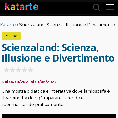
Città
Katarte
/ Scienzaland: Scienza, Illusione e Divertimento
Categorie
Milano
Scienzaland: Scienza,
Illusione e Divertimento
Dal 04/11/2021 al 01/05/2022
Una mostra didattica e interattiva dove la filososifa è
“learning by doing” imparare facendo e
sperimentando praticamente.