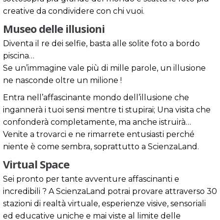
creative da condividere con chi vuoi.
Museo delle illusioni
Diventa il re dei selfie, basta alle solite foto a bordo
piscina…
Se un’immagine vale più di mille parole, un illusione
ne nasconde oltre un milione !
Entra nell’affascinante mondo dell’illusione che
ingannerà i tuoi sensi mentre ti stupirai; Una visita che
confonderà completamente, ma anche istruirà…
Venite a trovarci e ne rimarrete entusiasti perché
niente è come sembra, soprattutto a ScienzaLand.
Virtual Space
Sei pronto per tante avventure affascinanti e
incredibili ? A ScienzaLand potrai provare attraverso 30
stazioni di realtà virtuale, esperienze visive, sensoriali
ed educative uniche e mai viste al limite delle