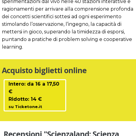
sperimentazioni dal vivo nelle 40 stazioni interattive e
ragionamenti per arrivare alla comprensione profonda
dei concetti scientifici sottesi ad ogni esperimento
stimolando l’osservazione, l’ingegno, la capacità di
mettersi in gioco, superando la timidezza di esporsi,
puntando a pratiche di problem solving e cooperative
learning.
Acquisto biglietti online
Intero: da 16 a 17,50
€
Ridotto: 14 €
su Ticketone.it
Recensioni "Scienzaland: Scienza,