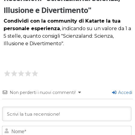
Illusione e Divertimento"
Condividi con la community di Katarte la tua
personale esperienza
, indicando su un valore da 1 a
5 stelle, quanto consigli "Scienzaland: Scienza,
Illusione e Divertimento".
Non perderti i nuovi commenti!
Accedi