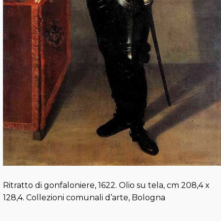
Ritratto di gonfaloniere, 1622. Olio su tela, cm 208,4 x
128,4. Collezioni comunali d’arte, Bologna