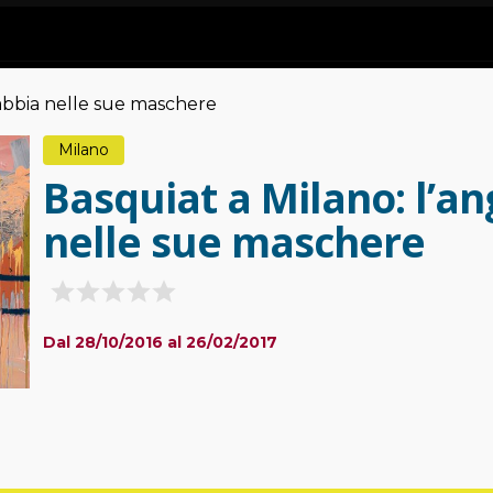
 rabbia nelle sue maschere
Milano
Basquiat a Milano: l’an
nelle sue maschere
Dal 28/10/2016 al 26/02/2017