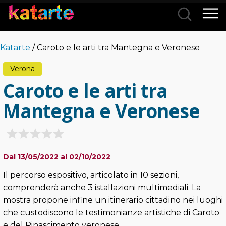
Città
Katarte
/ Caroto e le arti tra Mantegna e Veronese
Categorie
Verona
Caroto e le arti tra
Mantegna e Veronese
Dal 13/05/2022 al 02/10/2022
Il percorso espositivo, articolato in 10 sezioni,
comprenderà anche 3 istallazioni multimediali. La
mostra propone infine un itinerario cittadino nei luoghi
che custodiscono le testimonianze artistiche di Caroto
e del Rinascimento veronese.