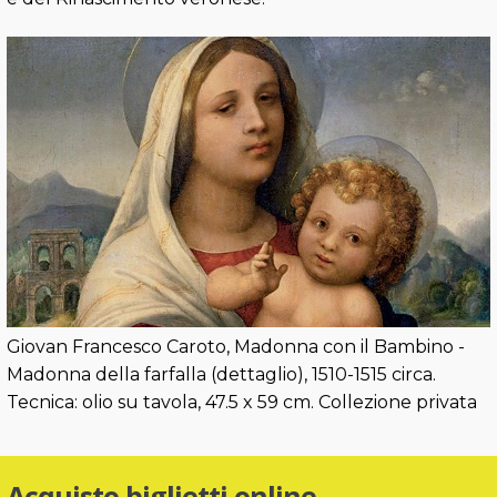
Giovan Francesco Caroto, Madonna con il Bambino -
Madonna della farfalla (dettaglio), 1510-1515 circa.
Tecnica: olio su tavola, 47.5 x 59 cm. Collezione privata
Acquisto biglietti online