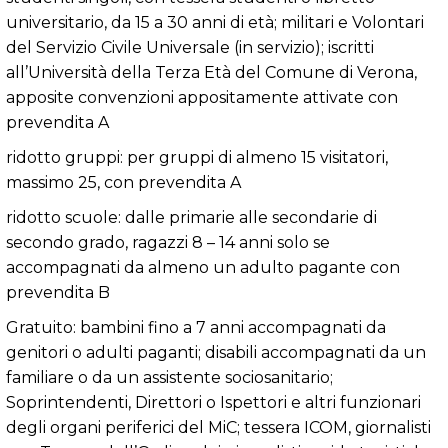
universitario, da 15 a 30 anni di età; militari e Volontari
del Servizio Civile Universale (in servizio); iscritti
all’Università della Terza Età del Comune di Verona,
apposite convenzioni appositamente attivate con
prevendita A
ridotto gruppi: per gruppi di almeno 15 visitatori,
massimo 25, con prevendita A
ridotto scuole: dalle primarie alle secondarie di
secondo grado, ragazzi 8 – 14 anni solo se
accompagnati da almeno un adulto pagante con
prevendita B
Gratuito: bambini fino a 7 anni accompagnati da
genitori o adulti paganti; disabili accompagnati da un
familiare o da un assistente sociosanitario;
Soprintendenti, Direttori o Ispettori e altri funzionari
degli organi periferici del MiC; tessera ICOM, giornalisti