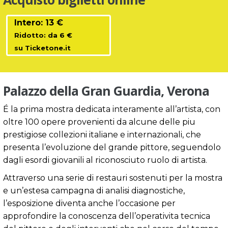
Intero: 13 €
Ridotto: da 6 €
su Ticketone.it
Palazzo della Gran Guardia, Verona
É la prima mostra dedicata interamente all’artista, con
oltre 100 opere provenienti da alcune delle piu
prestigiose collezioni italiane e internazionali, che
presenta l’evoluzione del grande pittore, seguendolo
dagli esordi giovanili al riconosciuto ruolo di artista.
Attraverso una serie di restauri sostenuti per la mostra
e un’estesa campagna di analisi diagnostiche,
l’esposizione diventa anche l’occasione per
approfondire la conoscenza dell’operativita tecnica