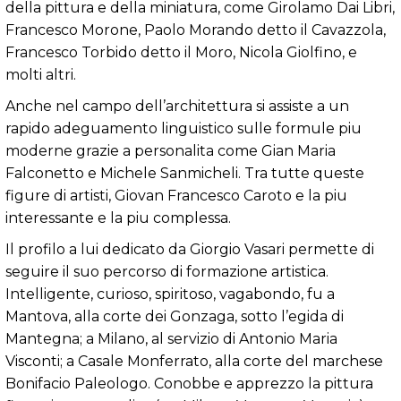
della pittura e della miniatura, come Girolamo Dai Libri,
Francesco Morone, Paolo Morando detto il Cavazzola,
Francesco Torbido detto il Moro, Nicola Giolfino, e
molti altri.
Anche nel campo dell’architettura si assiste a un
rapido adeguamento linguistico sulle formule piu
moderne grazie a personalita come Gian Maria
Falconetto e Michele Sanmicheli. Tra tutte queste
figure di artisti, Giovan Francesco Caroto e la piu
interessante e la piu complessa.
Il profilo a lui dedicato da Giorgio Vasari permette di
seguire il suo percorso di formazione artistica.
Intelligente, curioso, spiritoso, vagabondo, fu a
Mantova, alla corte dei Gonzaga, sotto l’egida di
Mantegna; a Milano, al servizio di Antonio Maria
Visconti; a Casale Monferrato, alla corte del marchese
Bonifacio Paleologo. Conobbe e apprezzo la pittura