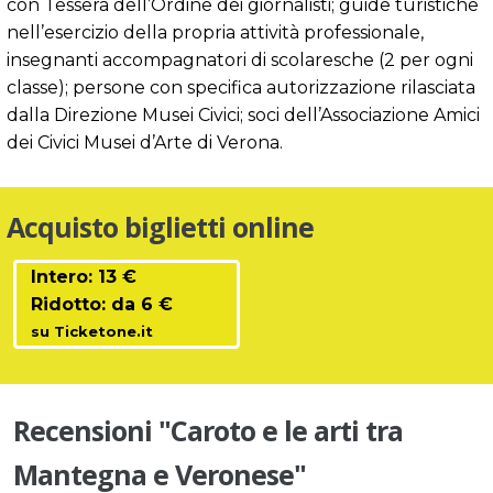
con Tessera dell’Ordine dei giornalisti; guide turistiche
nell’esercizio della propria attività professionale,
insegnanti accompagnatori di scolaresche (2 per ogni
classe); persone con specifica autorizzazione rilasciata
dalla Direzione Musei Civici; soci dell’Associazione Amici
dei Civici Musei d’Arte di Verona.
Acquisto biglietti online
Intero: 13 €
Ridotto: da 6 €
su Ticketone.it
Recensioni "Caroto e le arti tra
Mantegna e Veronese"