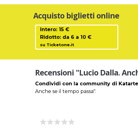
Acquisto biglietti online
Intero: 15 €
Ridotto: da 6 a 10 €
su Ticketone.it
Recensioni "Lucio Dalla. Anc
Condividi con la community di Katarte
Anche se il tempo passa".