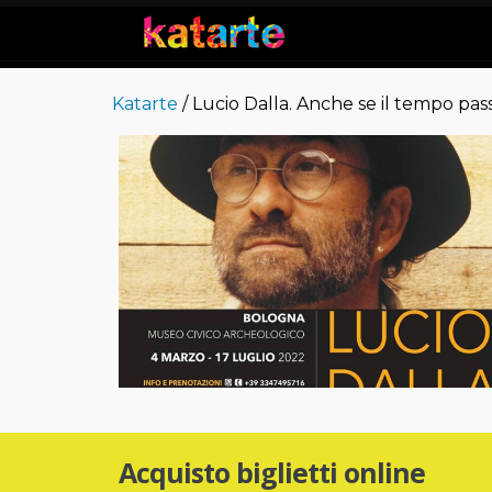
Katarte
/ Lucio Dalla. Anche se il tempo pas
Acquisto biglietti online