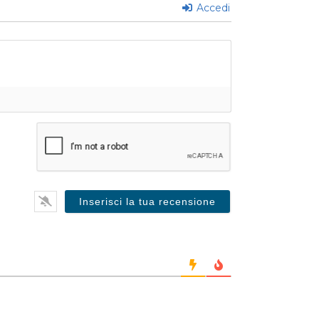
Accedi