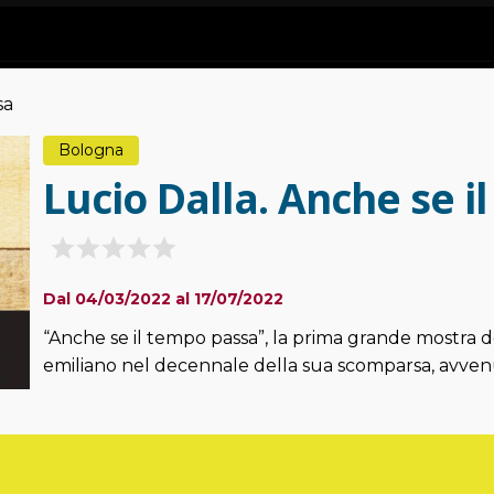
sa
Bologna
Lucio Dalla. Anche se 
Dal 04/03/2022 al 17/07/2022
“Anche se il tempo passa”, la prima grande mostra d
emiliano nel decennale della sua scomparsa, avvenu