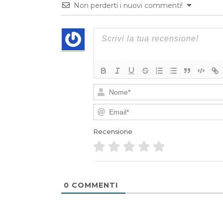
Non perderti i nuovi commenti!
Recensione
0
COMMENTI