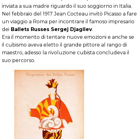
inviata a sua madre riguardo il suo soggiorno in Italia.
Nel febbraio del 1917 Jean Cocteau invitò Picasso a fare
un viaggio a Roma per incontrare il famoso impresario
dei
Ballets Russes Sergej Djagilev
.
Era il momento di tentare nuove emozioni e anche se
il cubismo aveva eletto il grande pittore al rango di
maestro, adesso la rivoluzione cubista concludeva il
suo percorso.