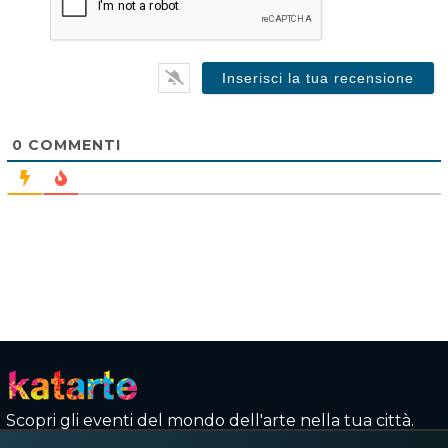
0
COMMENTI
Scopri gli eventi del mondo dell'arte nella tua città.