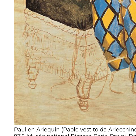
Paul en Arlequin (Paolo vestito da Arlecchino)