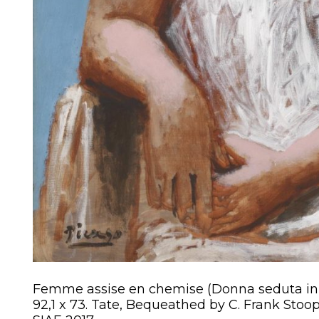
Femme assise en chemise (Donna seduta in ca
92,1 x 73. Tate, Bequeathed by C. Frank Stoo