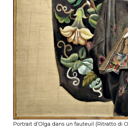
Portrait d’Olga dans un fauteuil (Ritratto di Ol