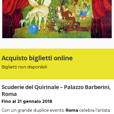
Acquisto biglietti online
Biglietti non disponibili
Scuderie del Quirinale – Palazzo Barberini,
Roma
Fino al 21 gennaio 2018
Con un grande duplice evento
Roma
celebra l’artista