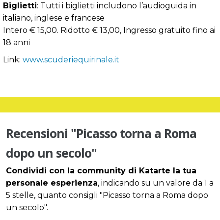
Biglietti
: Tutti i biglietti includono l’audioguida in
italiano, inglese e francese
Intero € 15,00. Ridotto € 13,00, Ingresso gratuito fino ai
18 anni
Link:
www.scuderiequirinale.it
Recensioni "Picasso torna a Roma
dopo un secolo"
Condividi con la community di Katarte la tua
personale esperienza
, indicando su un valore da 1 a
5 stelle, quanto consigli "Picasso torna a Roma dopo
un secolo".