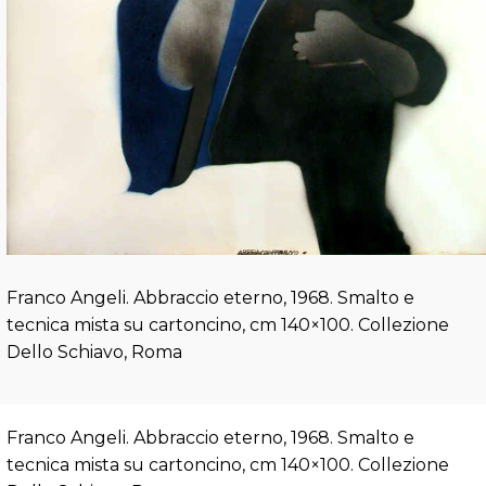
Franco Angeli. Abbraccio eterno, 1968. Smalto e
tecnica mista su cartoncino, cm 140×100. Collezione
Dello Schiavo, Roma
Franco Angeli. Abbraccio eterno, 1968. Smalto e
tecnica mista su cartoncino, cm 140×100. Collezione