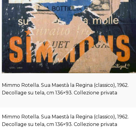
Mimmo Rotella. Sua Maestà la Regina (classico), 1962.
Decollage su tela, cm 136×93. Collezione privata
Mimmo Rotella. Sua Maestà la Regina (classico), 1962.
Decollage su tela, cm 136×93. Collezione privata