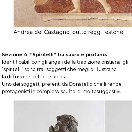
Andrea del Castagno, putto reggi festone
Sezione 4: “Spiritelli” fra sacro e profano.
Identificabili con gli angeli della tradizione cristiana, gli
“spiritelli” sono tra i soggetti che meglio illustrano
la diffusione dell’arte antica.
Uno dei soggetti preferiti da Donatello che li rende
protagonisti in complessi scultorei moltosuggestivi.