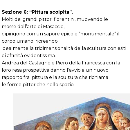
Sezione 6: “Pittura scolpita”.
Molti dei grandi pittori fiorentini, muovendo le
mosse dall’arte di Masaccio,
dipingono con un sapore epico e “monumentale” il
corpo umano, ricreando
idealmente la tridimensionalità della scultura con esiti
di affinità evidentissima.
Andrea del Castagno e Piero della Francesca con la
loro resa prospettiva danno l’avvio a un nuovo
rapporto fra pittura e la scultura che richiama
le forme pittoriche nello spazio.