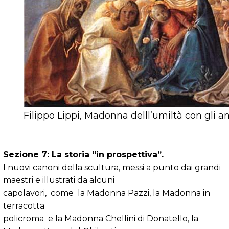
Filippo Lippi, Madonna delll’umiltà con gli a
Sezione 7: La storia “in prospettiva”.
I nuovi canoni della scultura, messi a punto dai grandi
maestri e illustrati da alcuni
capolavori, come la Madonna Pazzi, la Madonna in
terracotta
policroma e la Madonna Chellini di Donatello, la