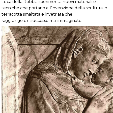
Luca della Robbia sperimenta nuovi materiali e
tecniche che portano all’invenzione della scultura in
terracotta smaltata e invetriata che
raggiunge un successo mai immaginato.