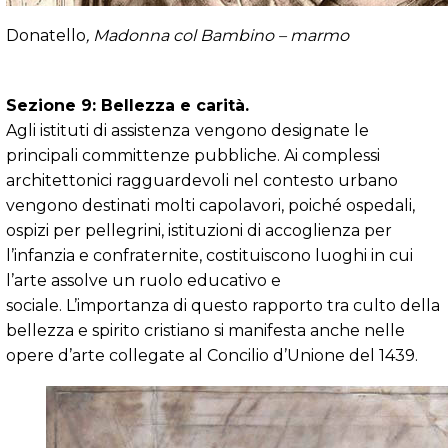
Donatello
, Madonna col Bambino – marmo
Sezione 9: Bellezza e carità.
Agli istituti di assistenza
vengono designate le
principali committenze pubbliche. Ai complessi
architettonici ragguardevoli nel contesto urbano
vengono destinati molti capolavori, poiché ospedali,
ospizi per pellegrini, istituzioni di accoglienza per
l’infanzia e confraternite, costituiscono luoghi in cui
l’arte assolve un ruolo educativo e
sociale. L’importanza di questo rapporto tra culto della
bellezza e spirito cristiano si manifesta anche nelle
opere d’arte collegate al Concilio d’Unione del 1439.