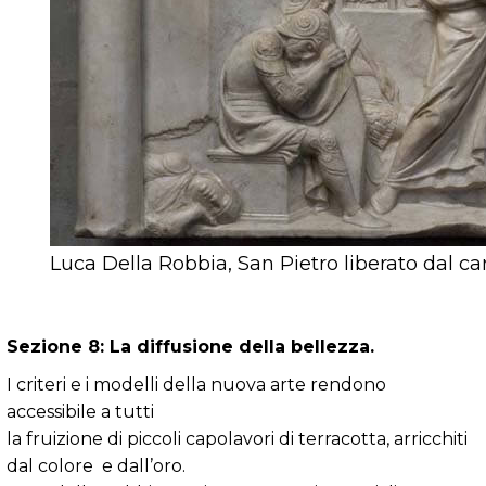
Luca Della Robbia, San Pietro liberato dal ca
Sezione 8: La diffusione della bellezza.
I criteri e i modelli della nuova arte rendono
accessibile a tutti
la fruizione di piccoli capolavori di terracotta, arricchiti
dal colore e dall’oro.