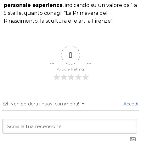
personale esperienza
, indicando su un valore da 1 a
5 stelle, quanto consigli "La Primavera del
Rinascimento: la scultura e le arti a Firenze".
0
Article Rating
Non perderti i nuovi commenti!
Accedi