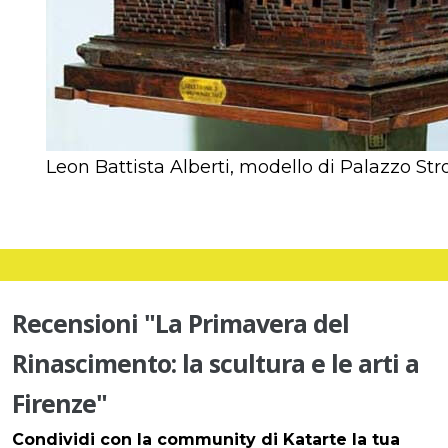
Leon Battista Alberti, modello di Palazzo Str
Recensioni "La Primavera del
Rinascimento: la scultura e le arti a
Firenze"
Condividi con la community di Katarte la tua