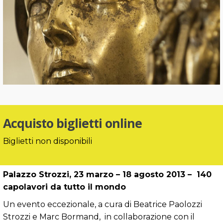
Acquisto biglietti online
Biglietti non disponibili
Palazzo Strozzi, 23 marzo – 18 agosto 2013 – 140
capolavori da tutto il mondo
Un evento eccezionale, a cura di Beatrice Paolozzi
Strozzi e Marc Bormand, in collaborazione con il