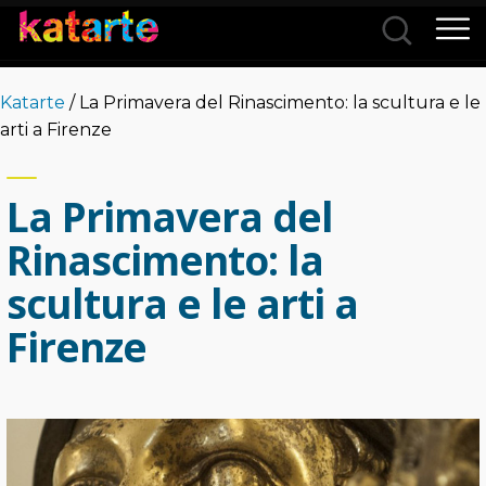
Città
Katarte
/ La Primavera del Rinascimento: la scultura e le
Categorie
arti a Firenze
La Primavera del
Rinascimento: la
scultura e le arti a
Firenze