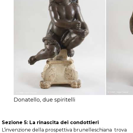
Donatello, due spiritelli
Sezione 5: La rinascita dei condottieri
L’invenzione della prospettiva brunelleschiana trova