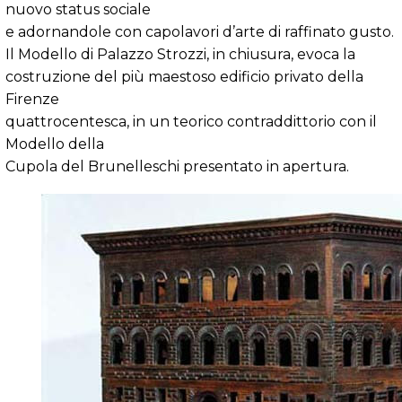
nuovo status sociale
e adornandole con capolavori d’arte di raffinato gusto.
Il Modello di Palazzo Strozzi, in chiusura, evoca la
costruzione del più maestoso edificio privato della
Firenze
quattrocentesca, in un teorico contraddittorio con il
Modello della
Cupola del Brunelleschi presentato in apertura.