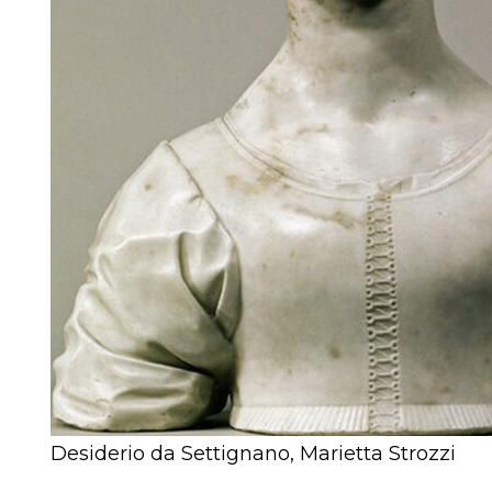
Desiderio da Settignano, Marietta Strozzi