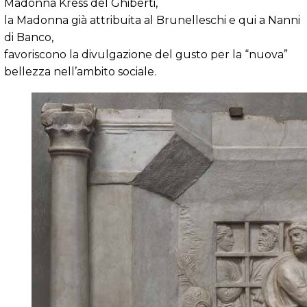
Madonna Kress del Ghiberti,
la Madonna già attribuita al Brunelleschi e qui a Nanni
di Banco,
favoriscono la divulgazione del gusto per la “nuova”
bellezza nell’ambito sociale.