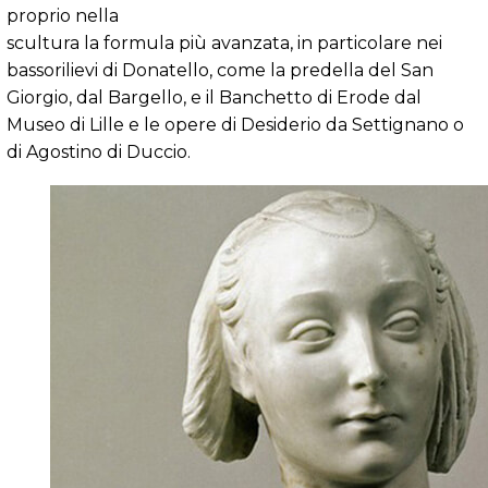
proprio nella
scultura la formula più avanzata, in particolare nei
bassorilievi di Donatello, come la predella del San
Giorgio, dal Bargello, e il Banchetto di Erode dal
Museo di Lille e le opere di Desiderio da Settignano o
di Agostino di Duccio.