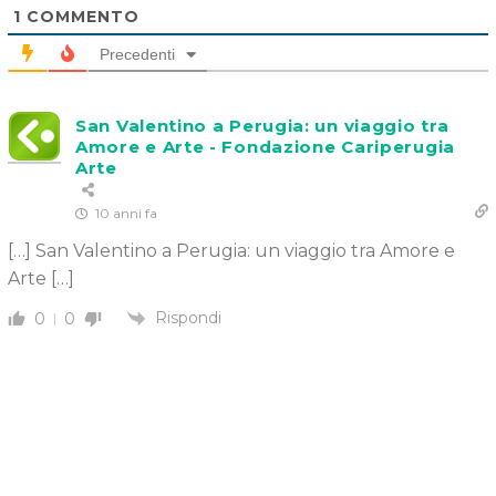
1
COMMENTO
Precedenti
San Valentino a Perugia: un viaggio tra
Amore e Arte - Fondazione Cariperugia
Arte
10 anni fa
[…] San Valentino a Perugia: un viaggio tra Amore e
Arte […]
Rispondi
0
0