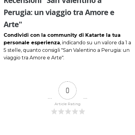
Perugia: un viaggio tra Amore e
Arte"
Condividi con la community di Katarte la tua
personale esperienza
, indicando su un valore da 1 a
5 stelle, quanto consigli "San Valentino a Perugia: un
viaggio tra Amore e Arte".
0
Article Rating