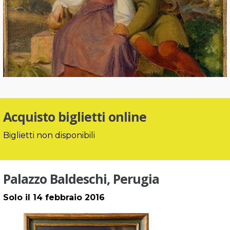
Acquisto biglietti online
Biglietti non disponibili
Palazzo Baldeschi, Perugia
Solo il 14 febbraio 2016