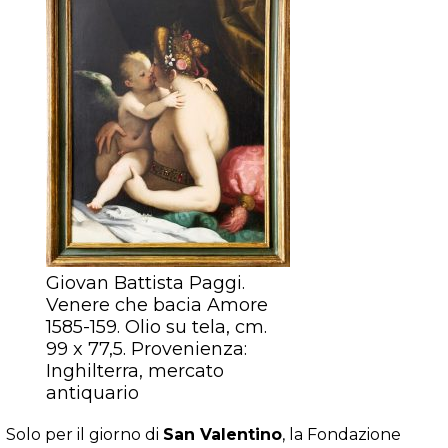
Giovan Battista Paggi.
Venere che bacia Amore
1585-159. Olio su tela, cm.
99 x 77,5. Provenienza:
Inghilterra, mercato
antiquario
Solo per il giorno di
San Valentino
, la Fondazione