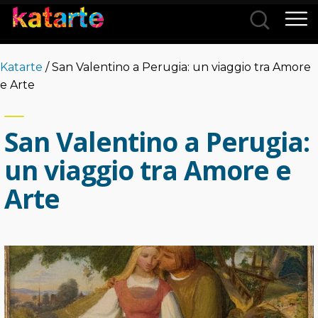
Città
Katarte
/ San Valentino a Perugia: un viaggio tra Amore
Categorie
e Arte
San Valentino a Perugia:
un viaggio tra Amore e
Arte