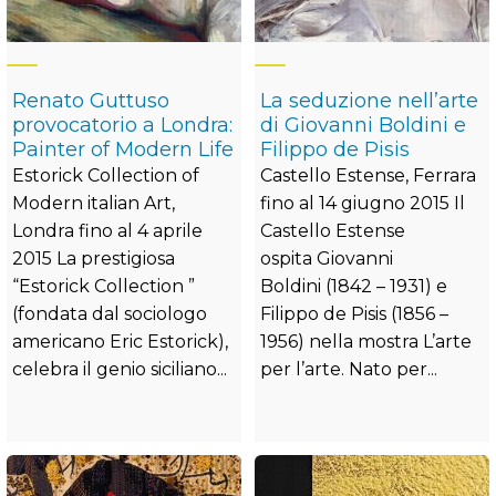
Renato Guttuso
La seduzione nell’arte
provocatorio a Londra:
di Giovanni Boldini e
Painter of Modern Life
Filippo de Pisis
Estorick Collection of
Castello Estense, Ferrara
Modern italian Art,
fino al 14 giugno 2015 Il
Londra fino al 4 aprile
Castello Estense
2015 La prestigiosa
ospita Giovanni
“Estorick Collection ”
Boldini (1842 – 1931) e
(fondata dal sociologo
Filippo de Pisis (1856 –
americano Eric Estorick),
1956) nella mostra L’arte
celebra il genio siciliano...
per l’arte. Nato per...