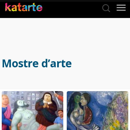
Città
Categorie
Mostre d’arte