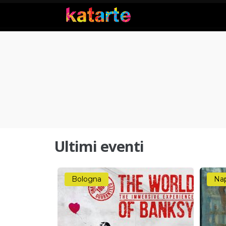
Ultimi eventi
Bologna
Nap